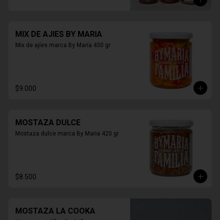
MIX DE AJIES BY MARIA
Mix de ajíes marca By María 430 gr
$9.000
MOSTAZA DULCE
Mostaza dulce marca By Maria 420 gr
$8.500
MOSTAZA LA COOKA