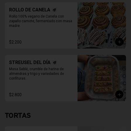
ROLLO DE CANELA
Rollo 100% vegano de Canela con 
zapallo camote, fermentado con masa 
madre.
$2.200
STREUSEL DEL DÍA
Masa Sablé, crumble de harina de 
almendras y trigo y variedades de 
confituras.
$2.800
TORTAS