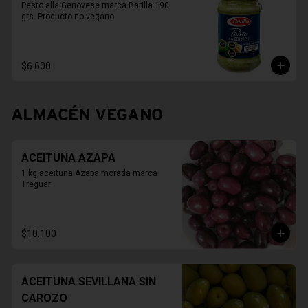
Pesto alla Genovese marca Barilla 190 
grs. Producto no vegano.
$6.600
ALMACÉN VEGANO
ACEITUNA AZAPA
1 kg aceituna Azapa morada marca 
Treguar
$10.100
ACEITUNA SEVILLANA SIN
CAROZO