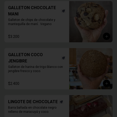
GALLETON CHOCOLATE
MANI
Galleton de chips de chocolate y 
mantequilla de maní.  Vegano
$3.200
GALLETON COCO
JENGIBRE
Galleton de harina de trigo blanco con 
jengibre fresco y coco.
$2.400
LINGOTE DE CHOCOLATE
Barra bañada en chocolate negro 
relleno de maracuyá y coco.