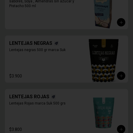
sabores, Soya , Almendras sin azúcar y 
Pistacho 500 ml
LENTEJAS NEGRAS
Lentejas negras 500 gr marca Suk
$3.900
LENTEJAS ROJAS
Lentejas Rojas marca Suk 500 grs
$3.800