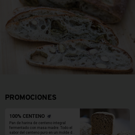
PROMOCIONES
100% CENTENO
Pan de harina de centeno integral 
fermentado con masa madre. Todo el 
sabor del centeno puro en un molde de 