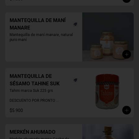
MANTEQUILLA DE MANÍ
MANARE
Mantequilla de maní manare, natural 
puro maní
MANTEQUILLA DE
SÉSAMO TAHINE SUK
Tahini marca Suk 225 grs

DESCUENTO POR PRONTO 
VENCIMIENTO
$5.900
MERKÉN AHUMADO