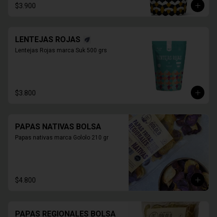
$3.900
LENTEJAS ROJAS
Lentejas Rojas marca Suk 500 grs
$3.800
PAPAS NATIVAS BOLSA
Papas nativas marca Gololo 210 gr
$4.800
PAPAS REGIONALES BOLSA