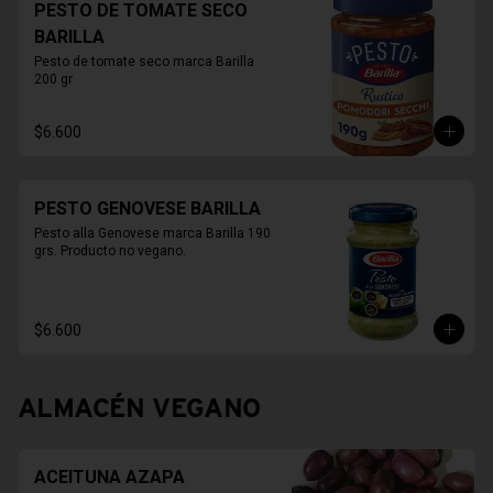
PESTO DE TOMATE SECO
BARILLA
Pesto de tomate seco marca Barilla 
200 gr
$6.600
PESTO GENOVESE BARILLA
Pesto alla Genovese marca Barilla 190 
grs. Producto no vegano.
$6.600
ALMACÉN VEGANO
ACEITUNA AZAPA