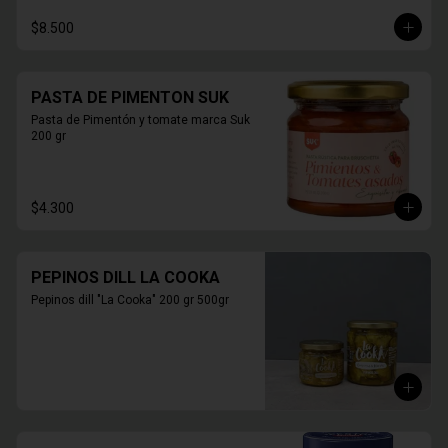
$8.500
PASTA DE PIMENTON SUK
Pasta de Pimentón y tomate marca Suk 
200 gr
$4.300
PEPINOS DILL LA COOKA
Pepinos dill "La Cooka" 200 gr 500gr