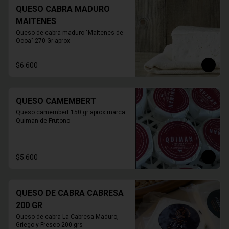
QUESO CABRA MADURO
MAITENES
Queso de cabra maduro "Maitenes de 
Ocoa" 270 Gr aprox
$6.600
QUESO CAMEMBERT
Queso camembert 150 gr aprox marca 
Quiman de Frutono
$5.600
QUESO DE CABRA CABRESA
200 GR
Queso de cabra La Cabresa Maduro, 
Griego y Fresco 200 grs