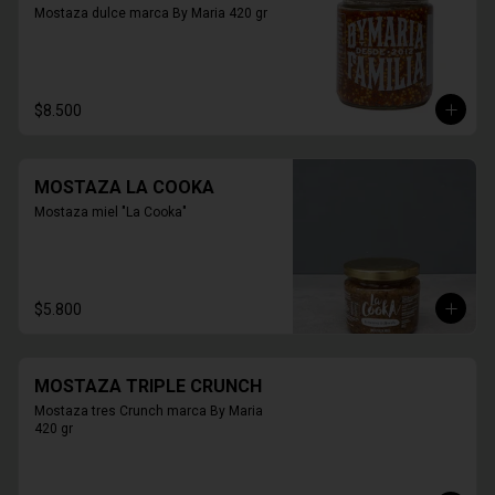
Mostaza dulce marca By Maria 420 gr
$8.500
MOSTAZA LA COOKA
Mostaza miel "La Cooka"
$5.800
MOSTAZA TRIPLE CRUNCH
Mostaza tres Crunch marca By Maria 
420 gr