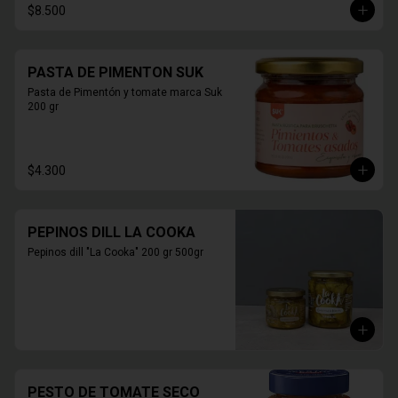
$8.500
PASTA DE PIMENTON SUK
Pasta de Pimentón y tomate marca Suk 
200 gr
$4.300
PEPINOS DILL LA COOKA
Pepinos dill "La Cooka" 200 gr 500gr
PESTO DE TOMATE SECO