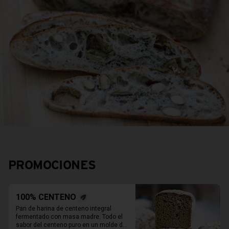
PROMOCIONES
100% CENTENO
Pan de harina de centeno integral 
fermentado con masa madre. Todo el 
sabor del centeno puro en un molde de 