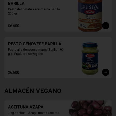
BARILLA
Pesto de tomate seco marca Barilla 
200 gr
$6.600
PESTO GENOVESE BARILLA
Pesto alla Genovese marca Barilla 190 
grs. Producto no vegano.
$6.600
ALMACÉN VEGANO
ACEITUNA AZAPA
1 kg aceituna Azapa morada marca 