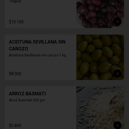
Treguar
$10.100
ACEITUNA SEVILLANA SIN
CAROZO
Aceituna Sevillanas sin carozo 1 kg
$8.000
ARROZ BASMATI
Arroz Basmati 500 grs
$5.800