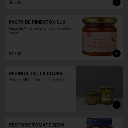
$8.500
PASTA DE PIMENTON SUK
Pasta de Pimentón y tomate marca Suk 
200 gr
$4.300
PEPINOS DILL LA COOKA
Pepinos dill "La Cooka" 200 gr 500gr
PESTO DE TOMATE SECO