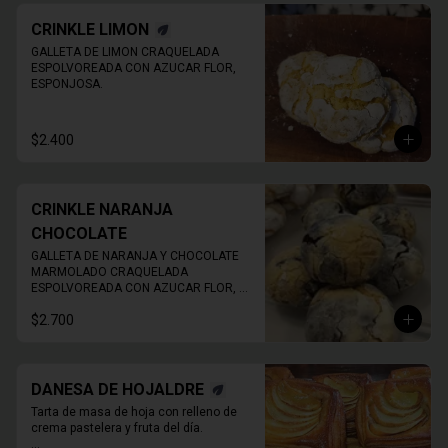
CRINKLE LIMON
GALLETA DE LIMON CRAQUELADA 
ESPOLVOREADA CON AZUCAR FLOR, 
ESPONJOSA.
$2.400
CRINKLE NARANJA
CHOCOLATE
GALLETA DE NARANJA Y CHOCOLATE 
MARMOLADO CRAQUELADA 
ESPOLVOREADA CON AZUCAR FLOR, 
ESPONJOSA.
$2.700
DANESA DE HOJALDRE
Tarta de masa de hoja con relleno de 
crema pastelera y fruta del día.
