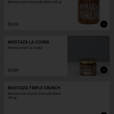
Mostaza dulce marca By Maria 420 gr
$8.500
MOSTAZA LA COOKA
Mostaza miel "La Cooka"
$5.800
MOSTAZA TRIPLE CRUNCH
Mostaza tres Crunch marca By Maria 
420 gr