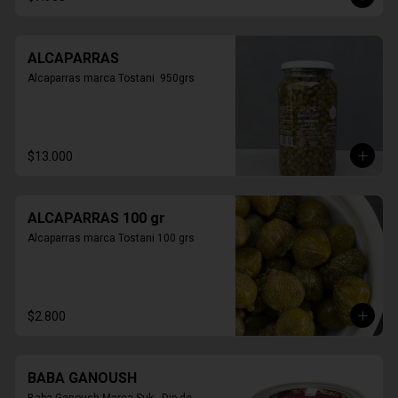
ALCAPARRAS
Alcaparras marca Tostani  950grs
$13.000
ALCAPARRAS 100 gr
Alcaparras marca Tostani 100 grs
$2.800
BABA GANOUSH