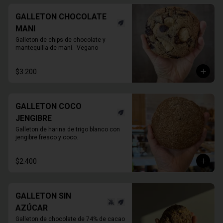
GALLETON CHOCOLATE
MANI
Galleton de chips de chocolate y 
mantequilla de maní.  Vegano
$3.200
GALLETON COCO
JENGIBRE
Galleton de harina de trigo blanco con 
jengibre fresco y coco.
$2.400
GALLETON SIN
AZÚCAR
Galleton de chocolate de 74% de cacao 