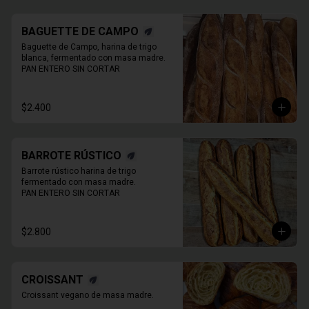
BAGUETTE DE CAMPO
Baguette de Campo, harina de trigo 
blanca, fermentado con masa madre.

PAN ENTERO SIN CORTAR
$2.400
BARROTE RÚSTICO
Barrote rústico harina de trigo 
fermentado con masa madre.

PAN ENTERO SIN CORTAR
$2.800
CROISSANT
Croissant vegano de masa madre.
