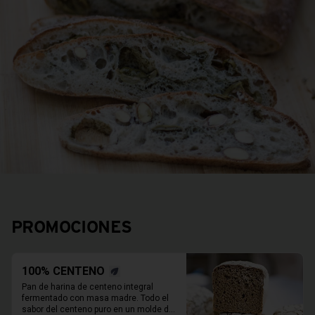
PROMOCIONES
100% CENTENO
Pan de harina de centeno integral 
fermentado con masa madre. Todo el 
sabor del centeno puro en un molde de 