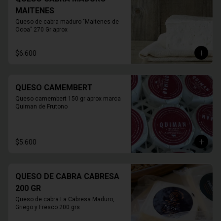
MAITENES
Queso de cabra maduro "Maitenes de 
Ocoa" 270 Gr aprox
$6.600
QUESO CAMEMBERT
Queso camembert 150 gr aprox marca 
Quiman de Frutono
$5.600
QUESO DE CABRA CABRESA
200 GR
Queso de cabra La Cabresa Maduro, 
Griego y Fresco 200 grs