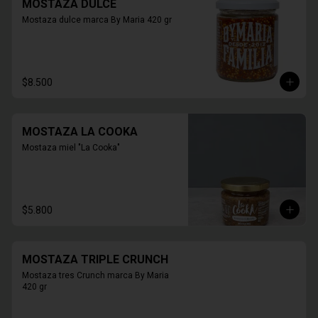
MOSTAZA DULCE
Mostaza dulce marca By Maria 420 gr
$8.500
MOSTAZA LA COOKA
Mostaza miel "La Cooka"
$5.800
MOSTAZA TRIPLE CRUNCH
Mostaza tres Crunch marca By Maria 
420 gr