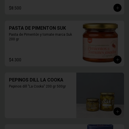
$8.500
PASTA DE PIMENTON SUK
Pasta de Pimentón y tomate marca Suk 
200 gr
$4.300
PEPINOS DILL LA COOKA
Pepinos dill "La Cooka" 200 gr 500gr