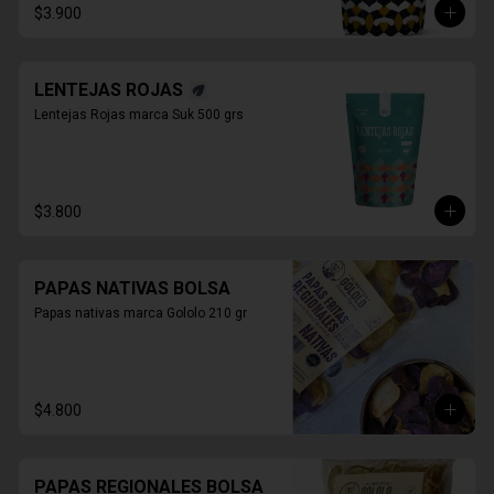
$3.900
LENTEJAS ROJAS
Lentejas Rojas marca Suk 500 grs
$3.800
PAPAS NATIVAS BOLSA
Papas nativas marca Gololo 210 gr
$4.800
PAPAS REGIONALES BOLSA