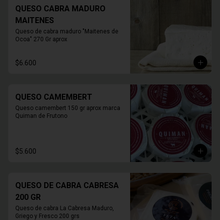
QUESO CABRA MADURO
MAITENES
Queso de cabra maduro "Maitenes de 
Ocoa" 270 Gr aprox
$6.600
QUESO CAMEMBERT
Queso camembert 150 gr aprox marca 
Quiman de Frutono
$5.600
QUESO DE CABRA CABRESA
200 GR
Queso de cabra La Cabresa Maduro, 
Griego y Fresco 200 grs