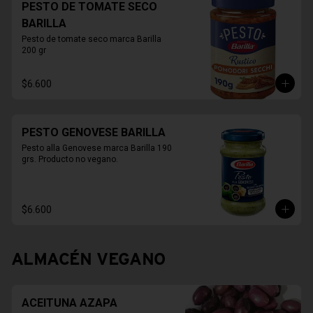
PESTO DE TOMATE SECO
BARILLA
Pesto de tomate seco marca Barilla 
200 gr
$6.600
PESTO GENOVESE BARILLA
Pesto alla Genovese marca Barilla 190 
grs. Producto no vegano.
$6.600
ALMACÉN VEGANO
ACEITUNA AZAPA