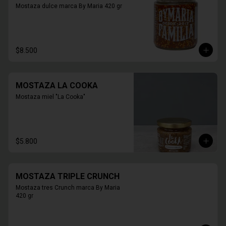
Mostaza dulce marca By Maria 420 gr
$8.500
MOSTAZA LA COOKA
Mostaza miel "La Cooka"
$5.800
MOSTAZA TRIPLE CRUNCH
Mostaza tres Crunch marca By Maria 
420 gr