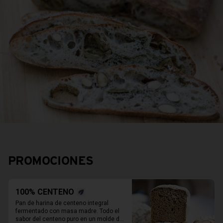
PROMOCIONES
100% CENTENO
Pan de harina de centeno integral 
fermentado con masa madre. Todo el 
sabor del centeno puro en un molde de 