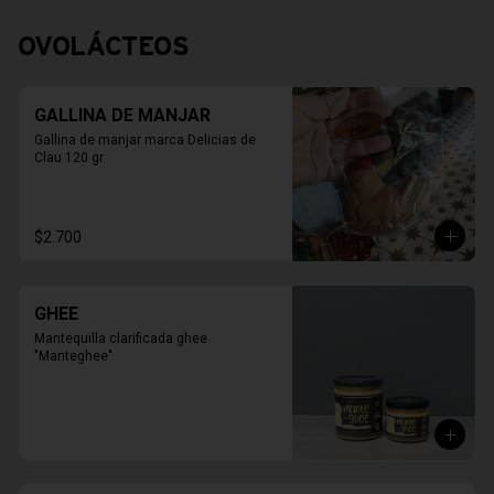
OVOLÁCTEOS
GALLINA DE MANJAR
Gallina de manjar marca Delicias de 
Clau 120 gr
$2.700
GHEE
Mantequilla clarificada ghee 
"Manteghee"