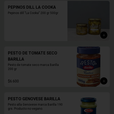
PEPINOS DILL LA COOKA
Pepinos dill "La Cooka" 200 gr 500gr
PESTO DE TOMATE SECO
BARILLA
Pesto de tomate seco marca Barilla 
200 gr
$6.600
PESTO GENOVESE BARILLA
Pesto alla Genovese marca Barilla 190 
grs. Producto no vegano.