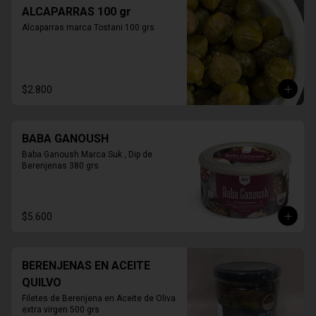
ALCAPARRAS 100 gr
Alcaparras marca Tostani 100 grs
$2.800
BABA GANOUSH
Baba Ganoush Marca Suk , Dip de 
Berenjenas 380 grs
$5.600
BERENJENAS EN ACEITE
QUILVO
Filetes de Berenjena en Aceite de Oliva 
extra virgen 500 grs