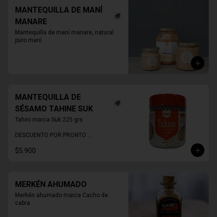
MANTEQUILLA DE MANÍ
MANARE
Mantequilla de maní manare, natural 
puro maní
MANTEQUILLA DE
SÉSAMO TAHINE SUK
Tahini marca Suk 225 grs

DESCUENTO POR PRONTO 
VENCIMIENTO
$5.900
MERKÉN AHUMADO
Merkén ahumado marca Cacho de 
cabra