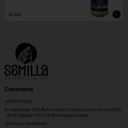
$6.600
Conócenos
+56975713152
Av. Hamburgo 1035, Ñuñoa. Horario Tienda Lunes a viernes 09:00
- 20:30, Sábado 9:30 a 19:30, Domingo Cerrado
Términos y condiciones