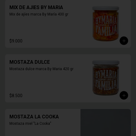
MIX DE AJIES BY MARIA
Mix de ajíes marca By María 430 gr
$9.000
MOSTAZA DULCE
Mostaza dulce marca By Maria 420 gr
$8.500
MOSTAZA LA COOKA
Mostaza miel "La Cooka"