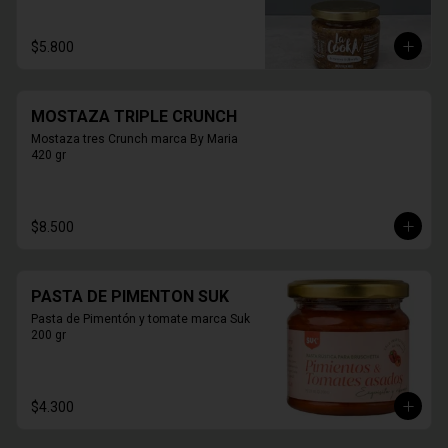
$5.800
MOSTAZA TRIPLE CRUNCH
Mostaza tres Crunch marca By Maria 
420 gr
$8.500
PASTA DE PIMENTON SUK
Pasta de Pimentón y tomate marca Suk 
200 gr
$4.300