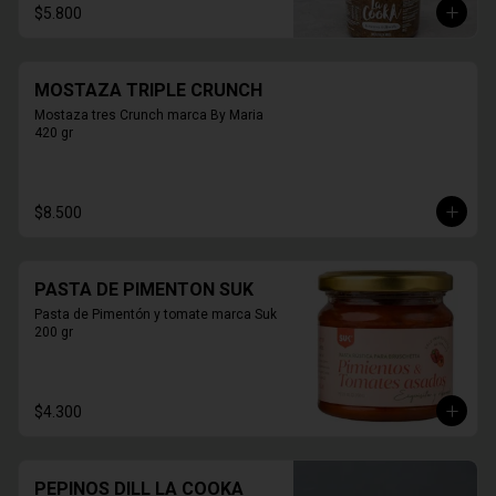
$5.800
MOSTAZA TRIPLE CRUNCH
Mostaza tres Crunch marca By Maria 
420 gr
$8.500
PASTA DE PIMENTON SUK
Pasta de Pimentón y tomate marca Suk 
200 gr
$4.300
PEPINOS DILL LA COOKA