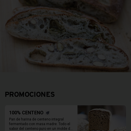
PROMOCIONES
100% CENTENO
Pan de harina de centeno integral 
fermentado con masa madre. Todo el 
sabor del centeno puro en un molde de 