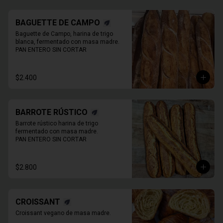
BAGUETTE DE CAMPO
Baguette de Campo, harina de trigo 
blanca, fermentado con masa madre.

PAN ENTERO SIN CORTAR
$2.400
BARROTE RÚSTICO
Barrote rústico harina de trigo 
fermentado con masa madre.

PAN ENTERO SIN CORTAR
$2.800
CROISSANT
Croissant vegano de masa madre.
