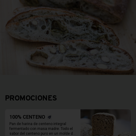
PROMOCIONES
100% CENTENO
Pan de harina de centeno integral 
fermentado con masa madre. Todo el 
sabor del centeno puro en un molde de 