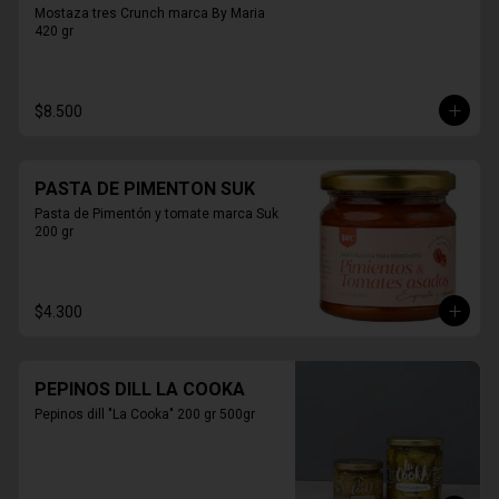
Mostaza tres Crunch marca By Maria 
420 gr
$8.500
PASTA DE PIMENTON SUK
Pasta de Pimentón y tomate marca Suk 
200 gr
$4.300
PEPINOS DILL LA COOKA
Pepinos dill "La Cooka" 200 gr 500gr