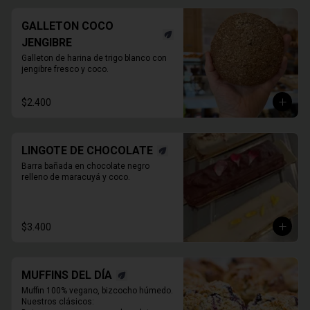
GALLETON COCO
JENGIBRE
Galleton de harina de trigo blanco con 
jengibre fresco y coco.
$2.400
LINGOTE DE CHOCOLATE
Barra bañada en chocolate negro 
relleno de maracuyá y coco.
$3.400
MUFFINS DEL DÍA
Muffin 100% vegano, bizcocho húmedo. 
Nuestros clásicos:
