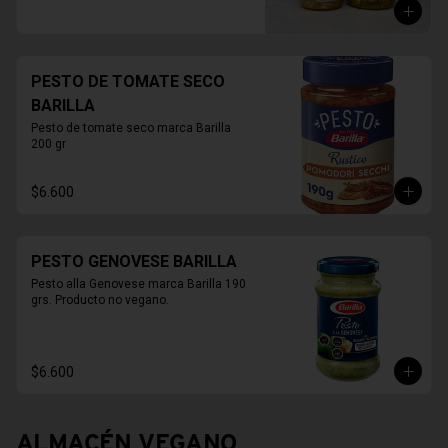
PESTO DE TOMATE SECO
BARILLA
Pesto de tomate seco marca Barilla 
200 gr
$6.600
PESTO GENOVESE BARILLA
Pesto alla Genovese marca Barilla 190 
grs. Producto no vegano.
$6.600
ALMACÉN VEGANO