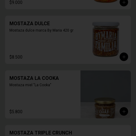
$9.000
MOSTAZA DULCE
Mostaza dulce marca By Maria 420 gr
$8.500
MOSTAZA LA COOKA
Mostaza miel "La Cooka"
$5.800
MOSTAZA TRIPLE CRUNCH