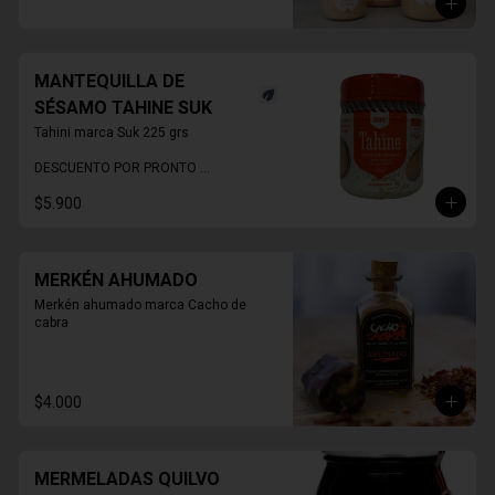
MANTEQUILLA DE
SÉSAMO TAHINE SUK
Tahini marca Suk 225 grs

DESCUENTO POR PRONTO 
VENCIMIENTO
$5.900
MERKÉN AHUMADO
Merkén ahumado marca Cacho de 
cabra
$4.000
MERMELADAS QUILVO