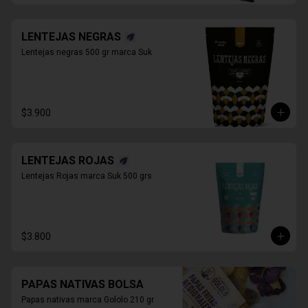
LENTEJAS NEGRAS
Lentejas negras 500 gr marca Suk
$3.900
LENTEJAS ROJAS
Lentejas Rojas marca Suk 500 grs
$3.800
PAPAS NATIVAS BOLSA
Papas nativas marca Gololo 210 gr