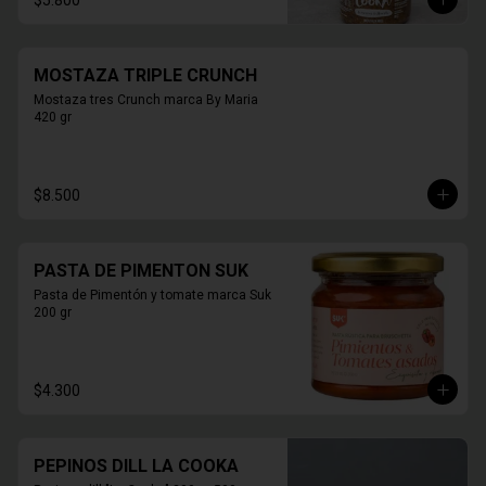
$5.800
MOSTAZA TRIPLE CRUNCH
Mostaza tres Crunch marca By Maria 
420 gr
$8.500
PASTA DE PIMENTON SUK
Pasta de Pimentón y tomate marca Suk 
200 gr
$4.300
PEPINOS DILL LA COOKA