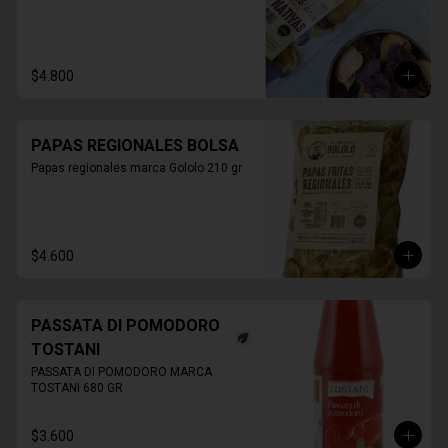
$4.800
PAPAS REGIONALES BOLSA
Papas regionales marca Gololo 210 gr
$4.600
PASSATA DI POMODORO
TOSTANI
PASSATA DI POMODORO MARCA 
TOSTANI 680 GR
$3.600