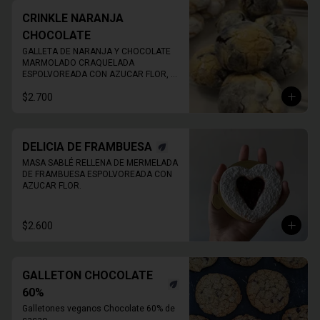
CRINKLE NARANJA
CHOCOLATE
GALLETA DE NARANJA Y CHOCOLATE 
MARMOLADO CRAQUELADA 
ESPOLVOREADA CON AZUCAR FLOR, 
ESPONJOSA.
$2.700
DELICIA DE FRAMBUESA
MASA SABLÉ RELLENA DE MERMELADA 
DE FRAMBUESA ESPOLVOREADA CON 
AZUCAR FLOR.
$2.600
GALLETON CHOCOLATE
60%
Galletones veganos Chocolate 60% de 