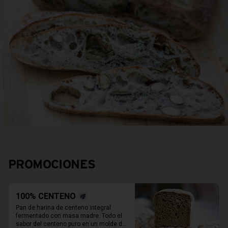
PROMOCIONES
100% CENTENO
Pan de harina de centeno integral 
fermentado con masa madre. Todo el 
sabor del centeno puro en un molde de 