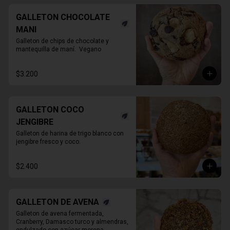
GALLETON CHOCOLATE
MANI
Galleton de chips de chocolate y 
mantequilla de maní.  Vegano
$3.200
GALLETON COCO
JENGIBRE
Galleton de harina de trigo blanco con 
jengibre fresco y coco.
$2.400
GALLETON DE AVENA
Galleton de avena fermentada, 
Cranberry, Damasco turco y almendras, 