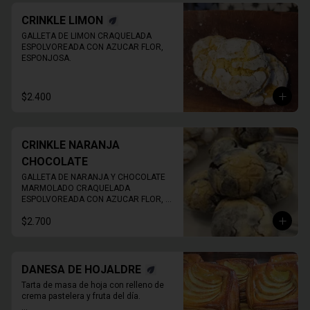
CRINKLE LIMON
GALLETA DE LIMON CRAQUELADA 
ESPOLVOREADA CON AZUCAR FLOR, 
ESPONJOSA.
$2.400
CRINKLE NARANJA
CHOCOLATE
GALLETA DE NARANJA Y CHOCOLATE 
MARMOLADO CRAQUELADA 
ESPOLVOREADA CON AZUCAR FLOR, 
ESPONJOSA.
$2.700
DANESA DE HOJALDRE
Tarta de masa de hoja con relleno de 
crema pastelera y fruta del día.
