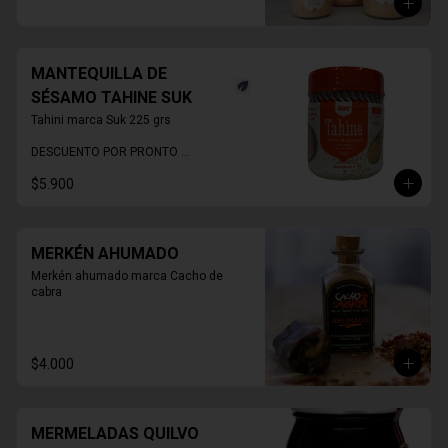
MANTEQUILLA DE
SÉSAMO TAHINE SUK
Tahini marca Suk 225 grs

DESCUENTO POR PRONTO 
VENCIMIENTO
$5.900
MERKÉN AHUMADO
Merkén ahumado marca Cacho de 
cabra
$4.000
MERMELADAS QUILVO