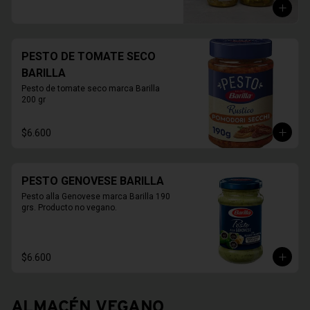
PESTO DE TOMATE SECO
BARILLA
Pesto de tomate seco marca Barilla 
200 gr
$6.600
PESTO GENOVESE BARILLA
Pesto alla Genovese marca Barilla 190 
grs. Producto no vegano.
$6.600
ALMACÉN VEGANO