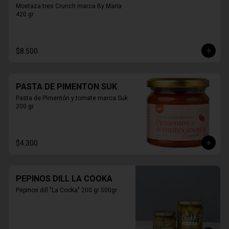
Mostaza tres Crunch marca By Maria 
420 gr
$8.500
PASTA DE PIMENTON SUK
Pasta de Pimentón y tomate marca Suk 
200 gr
$4.300
PEPINOS DILL LA COOKA
Pepinos dill "La Cooka" 200 gr 500gr