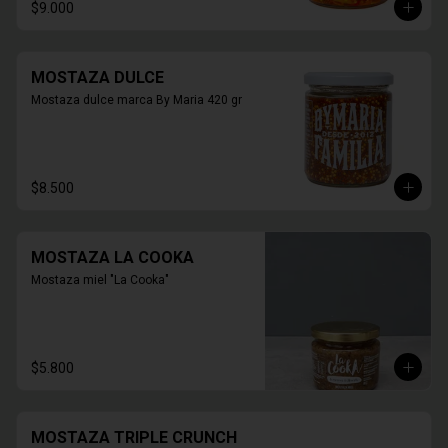
$9.000
MOSTAZA DULCE
Mostaza dulce marca By Maria 420 gr
$8.500
MOSTAZA LA COOKA
Mostaza miel "La Cooka"
$5.800
MOSTAZA TRIPLE CRUNCH